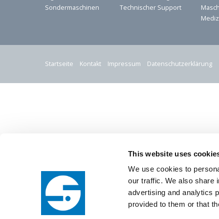
Sondermaschinen
Technischer Support
Masc
Mediz
Startseite
Kontakt
Impressum
Datenschutzerklärung
This website uses cookie
We use cookies to personal
our traffic. We also share 
advertising and analytics 
provided to them or that th