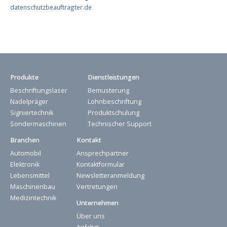
datenschutzbeauftragter.de
Produkte
Dienstleistungen
Beschriftungslaser
Bemusterung
Nadelpräger
Lohnbeschriftung
Signiertechnik
Produktschulung
Sondermaschinen
Technischer Support
Branchen
Kontakt
Automobil
Ansprechpartner
Elektronik
Kontaktformular
Lebensmittel
Newsletteranmeldung
Maschinenbau
Vertretungen
Medizintechnik
Unternehmen
Über uns