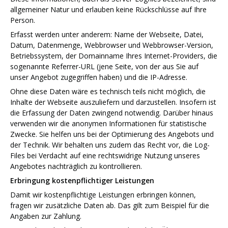
allgemeiner Natur und erlauben keine Rückschlüsse auf Ihre
Person.
Erfasst werden unter anderem: Name der Webseite, Datei,
Datum, Datenmenge, Webbrowser und Webbrowser-Version,
Betriebssystem, der Domainname Ihres Internet-Providers, die
sogenannte Referrer-URL (jene Seite, von der aus Sie auf
unser Angebot zugegriffen haben) und die IP-Adresse.
Ohne diese Daten wäre es technisch teils nicht möglich, die
Inhalte der Webseite auszuliefern und darzustellen. Insofern ist
die Erfassung der Daten zwingend notwendig. Darüber hinaus
verwenden wir die anonymen Informationen für statistische
Zwecke. Sie helfen uns bei der Optimierung des Angebots und
der Technik. Wir behalten uns zudem das Recht vor, die Log-
Files bei Verdacht auf eine rechtswidrige Nutzung unseres
Angebotes nachträglich zu kontrollieren.
Erbringung kostenpflichtiger Leistungen
Damit wir kostenpflichtige Leistungen erbringen können,
fragen wir zusätzliche Daten ab. Das gilt zum Beispiel für die
Angaben zur Zahlung.