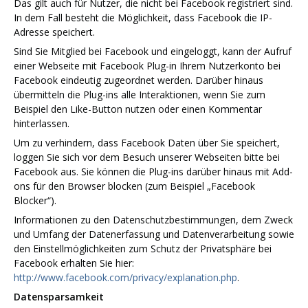
Das gilt auch für Nutzer, die nicht bei Facebook registriert sind.
In dem Fall besteht die Möglichkeit, dass Facebook die IP-
Adresse speichert.
Sind Sie Mitglied bei Facebook und eingeloggt, kann der Aufruf
einer Webseite mit Facebook Plug-in Ihrem Nutzerkonto bei
Facebook eindeutig zugeordnet werden. Darüber hinaus
übermitteln die Plug-ins alle Interaktionen, wenn Sie zum
Beispiel den Like-Button nutzen oder einen Kommentar
hinterlassen.
Um zu verhindern, dass Facebook Daten über Sie speichert,
loggen Sie sich vor dem Besuch unserer Webseiten bitte bei
Facebook aus. Sie können die Plug-ins darüber hinaus mit Add-
ons für den Browser blocken (zum Beispiel „Facebook
Blocker“).
Informationen zu den Datenschutzbestimmungen, dem Zweck
und Umfang der Datenerfassung und Datenverarbeitung sowie
den Einstellmöglichkeiten zum Schutz der Privatsphäre bei
Facebook erhalten Sie hier:
http://www.facebook.com/privacy/explanation.php
.
Datensparsamkeit