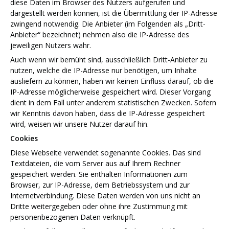
diese Daten im Browser des Nutzers aufgerufen und
dargestellt werden können, ist die Übermittlung der IP-Adresse
zwingend notwendig. Die Anbieter (im Folgenden als „Dritt-
Anbieter“ bezeichnet) nehmen also die IP-Adresse des
jeweiligen Nutzers wahr.
Auch wenn wir bemüht sind, ausschließlich Dritt-Anbieter zu
nutzen, welche die IP-Adresse nur benötigen, um Inhalte
ausliefern zu können, haben wir keinen Einfluss darauf, ob die
IP-Adresse möglicherweise gespeichert wird. Dieser Vorgang
dient in dem Fall unter anderem statistischen Zwecken. Sofern
wir Kenntnis davon haben, dass die IP-Adresse gespeichert
wird, weisen wir unsere Nutzer darauf hin.
Cookies
Diese Webseite verwendet sogenannte Cookies. Das sind
Textdateien, die vom Server aus auf Ihrem Rechner
gespeichert werden. Sie enthalten Informationen zum
Browser, zur IP-Adresse, dem Betriebssystem und zur
Internetverbindung. Diese Daten werden von uns nicht an
Dritte weitergegeben oder ohne ihre Zustimmung mit
personenbezogenen Daten verknüpft.