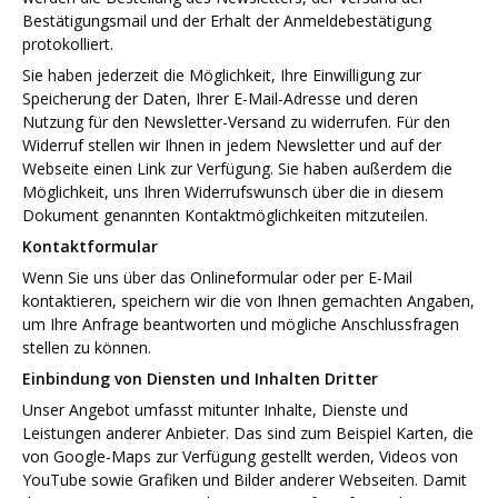
Bestätigungsmail und der Erhalt der Anmeldebestätigung
protokolliert.
Sie haben jederzeit die Möglichkeit, Ihre Einwilligung zur
Speicherung der Daten, Ihrer E-Mail-Adresse und deren
Nutzung für den Newsletter-Versand zu widerrufen. Für den
Widerruf stellen wir Ihnen in jedem Newsletter und auf der
Webseite einen Link zur Verfügung. Sie haben außerdem die
Möglichkeit, uns Ihren Widerrufswunsch über die in diesem
Dokument genannten Kontaktmöglichkeiten mitzuteilen.
Kontaktformular
Wenn Sie uns über das Onlineformular oder per E-Mail
kontaktieren, speichern wir die von Ihnen gemachten Angaben,
um Ihre Anfrage beantworten und mögliche Anschlussfragen
stellen zu können.
Einbindung von Diensten und Inhalten Dritter
Unser Angebot umfasst mitunter Inhalte, Dienste und
Leistungen anderer Anbieter. Das sind zum Beispiel Karten, die
von Google-Maps zur Verfügung gestellt werden, Videos von
YouTube sowie Grafiken und Bilder anderer Webseiten. Damit