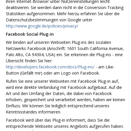
ihren Internet-Browser unter Nutzereinstellungen leicht
deaktivieren. Sie werden dann nicht in die Conversion-Tracking
Statistiken aufgenommen. Mehr hierzu erfahren Sie über die
Datenschutzbestimmungen von Google unter
http://www.google.de/policies/privacy/
Facebook Social Plug-in
Wir binden auf unseren Webseiten Plug-ins des sozialen
Netzwerks Facebook (Anschrift: 1601 South California Avenue,
Palo Alto, CA 94304, USA) ein. Sie erkennen die Plug-ins - eine
Übersicht finden Sie hier:
http://developers.facebook.com/docs/Plug-ins/
- am Like-
Button (Gefällt mir) oder am Logo von Facebook.
Rufen Sie eine unserer Webseiten mit Facebook Plug-in auf,
wird eine direkte Verbindung mit Facebook aufgebaut. Auf die
Art und den Umfang der Daten, die dabei von Facebook
erhoben, gespeichert und verarbeitet werden, haben wir keinen
Einfluss. Wir können Sie lediglich entsprechend unseres
Kenntnisstandes informieren.
Facebook wird über das Plug-in informiert, dass Sie die
entsprechende Webseite unseres Angebots aufgerufen haben.