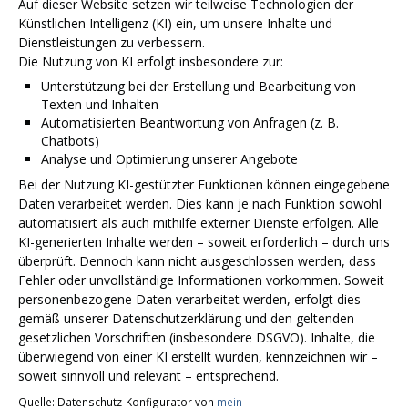
Auf dieser Website setzen wir teilweise Technologien der
Künstlichen Intelligenz (KI) ein, um unsere Inhalte und
Dienstleistungen zu verbessern.
Die Nutzung von KI erfolgt insbesondere zur:
Unterstützung bei der Erstellung und Bearbeitung von
Texten und Inhalten
Automatisierten Beantwortung von Anfragen (z. B.
Chatbots)
Analyse und Optimierung unserer Angebote
Bei der Nutzung KI-gestützter Funktionen können eingegebene
Daten verarbeitet werden. Dies kann je nach Funktion sowohl
automatisiert als auch mithilfe externer Dienste erfolgen. Alle
KI-generierten Inhalte werden – soweit erforderlich – durch uns
überprüft. Dennoch kann nicht ausgeschlossen werden, dass
Fehler oder unvollständige Informationen vorkommen. Soweit
personenbezogene Daten verarbeitet werden, erfolgt dies
gemäß unserer Datenschutzerklärung und den geltenden
gesetzlichen Vorschriften (insbesondere DSGVO). Inhalte, die
überwiegend von einer KI erstellt wurden, kennzeichnen wir –
soweit sinnvoll und relevant – entsprechend.
Quelle: Datenschutz-Konfigurator von
mein-