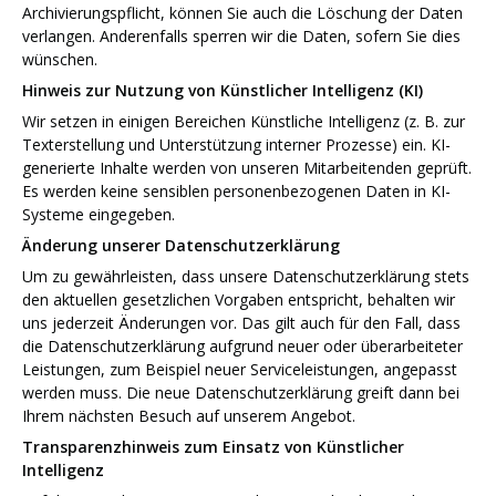
Archivierungspflicht, können Sie auch die Löschung der Daten
verlangen. Anderenfalls sperren wir die Daten, sofern Sie dies
wünschen.
Hinweis zur Nutzung von Künstlicher Intelligenz (KI)
Wir setzen in einigen Bereichen Künstliche Intelligenz (z. B. zur
Texterstellung und Unterstützung interner Prozesse) ein. KI-
generierte Inhalte werden von unseren Mitarbeitenden geprüft.
Es werden keine sensiblen personenbezogenen Daten in KI-
Systeme eingegeben.
Änderung unserer Datenschutzerklärung
Um zu gewährleisten, dass unsere Datenschutzerklärung stets
den aktuellen gesetzlichen Vorgaben entspricht, behalten wir
uns jederzeit Änderungen vor. Das gilt auch für den Fall, dass
die Datenschutzerklärung aufgrund neuer oder überarbeiteter
Leistungen, zum Beispiel neuer Serviceleistungen, angepasst
werden muss. Die neue Datenschutzerklärung greift dann bei
Ihrem nächsten Besuch auf unserem Angebot.
Transparenzhinweis zum Einsatz von Künstlicher
Intelligenz