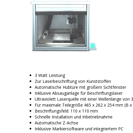
3 Watt Leistung
Zur Laserbeschriftung von Kunststoffen
Automatische Hubtüre mit großem Sichtfenster
Inklusive Absauganlage für Beschriftungslaser
Ultraviolett Laserquelle mit einer Wellenlänge von
Für maximale Teilegröße 465 x 262 x 254 mm (B x 
Beschriftungsfeld: 110 x 110 mm
Schnelle Installation und Inbetriebnahme
Automatische Z-Achse
Inklusive Markiersoftware und integriertem PC