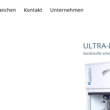
anchen
Kontakt
Unternehmen
ULTRA-
Kunststoffe schne