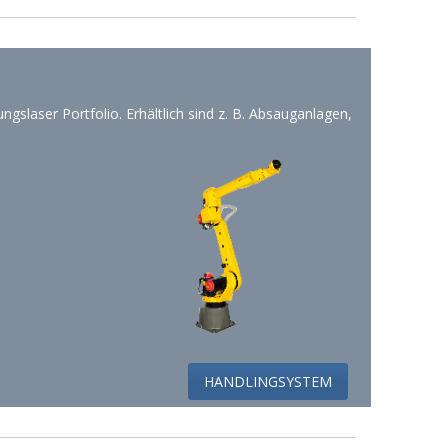
slaser Portfolio. Erhältlich sind z. B. Absauganlagen,
HANDLINGSYSTEM