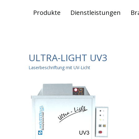
Produkte
Dienstleistungen
Br
ULTRA-LIGHT UV3
Laserbeschriftung mit UV-Licht