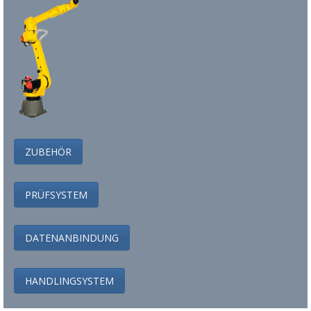
ZUBEHÖR
PRÜFSYSTEM
DATENANBINDUNG
HANDLINGSYSTEM