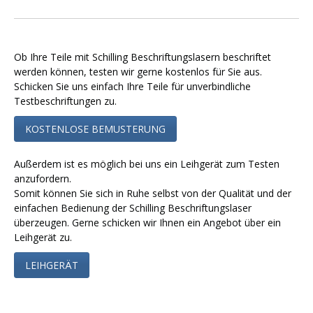
Ob Ihre Teile mit Schilling Beschriftungslasern beschriftet
werden können, testen wir gerne kostenlos für Sie aus.
Schicken Sie uns einfach Ihre Teile für unverbindliche
Testbeschriftungen zu.
KOSTENLOSE BEMUSTERUNG
Außerdem ist es möglich bei uns ein Leihgerät zum Testen
anzufordern.
Somit können Sie sich in Ruhe selbst von der Qualität und der
einfachen Bedienung der Schilling Beschriftungslaser
überzeugen. Gerne schicken wir Ihnen ein Angebot über ein
Leihgerät zu.
LEIHGERÄT