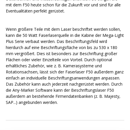
mit dem F50 heute schon für die Zukunft vor und sind für alle
Eventualitäten perfekt gerüstet.
Wenn größere Teile mit dem Laser beschriftet werden sollen,
kann die 50 Watt Faserlaserquelle in die Kabine der Mega-Light
Plus Serie verbaut werden. Das Beschriftungsfeld wird
hierdurch auf eine Beschriftungsfläche von bis zu 530 x 180
mm vergrößert. Dies ist besonders zur Beschriftung großer
Flächen oder vieler Einzelteile von Vorteil. Durch optional
erhältliches Zubehör, wie z. B. Kamerasysteme und
Rotationsachsen, lässt sich der Faserlaser F50 außerdem ganz
einfach an individuelle Beschriftungsanwendungen anpassen.
Das Zubehör kann auch jederzeit nachgerüstet werden. Durch
die Any-Marker Software kann der Beschriftungslaser F50
außerdem an bestehende Firmendatenbanken (z. B. Majesty,
SAP...) angebunden werden.