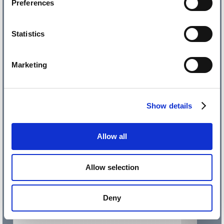
Preferences
Statistics
Marketing
Show details
Allow all
Allow selection
Deny