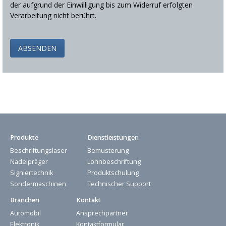
der aufgrund der Einwilligung bis zum Widerruf erfolgten
Verarbeitung nicht berührt.
Produkte
Dienstleistungen
Beschriftungslaser
Bemusterung
Nadelpräger
Lohnbeschriftung
Signiertechnik
Produktschulung
Sondermaschinen
Technischer Support
Branchen
Kontakt
Automobil
Ansprechpartner
Elektronik
Kontaktformular